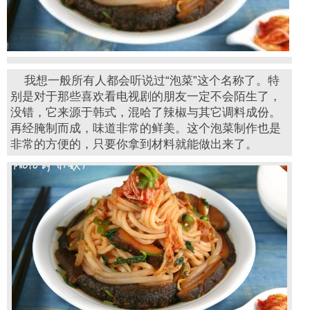
我想一般所有人都会听说过“泡菜”这个名称了。特
别是对于那些喜欢看电视剧的朋友一定不会陌生了，
没错，它来源于韩式，混哈了辣椒与其它调料成份。
再经腌制而成，味道非常的鲜美。这个泡菜制作也是
非常的方便的，只要你拿到材料就能做出来了。