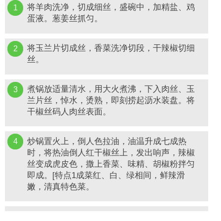
将羊肉洗净，切成细丝，盛碗中，加精盐、鸡
1
蛋液。葱姜丝抓匀。
将玉兰片切成丝，香菜洗净切段，干辣椒切细
2
丝。
煮锅放适量清水，用大火煮沸，下入肉丝、玉
3
兰片丝，悼水，烫熟，即刻捞起沥水装盘。将
干椒丝码人肉丝表面。
炒锅置火上，倒人色拉油，油温升成七成热
4
时，将热油倒人红干椒丝上，发出响声，辣椒
丝变成虎皮色，撒上香菜、味精、胡椒粉拌匀
即成。[特点1成菜红、白、绿相间，鲜辣滑
嫩，清真特色菜。